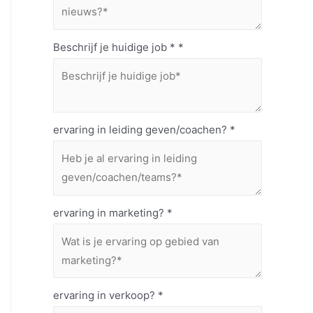
Beschrijf je huidige job *
*
ervaring in leiding geven/coachen?
*
ervaring in marketing?
*
ervaring in verkoop?
*