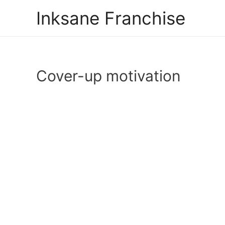
Inksane Franchise
Cover-up motivation