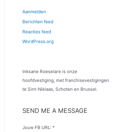
Aanmelden
Berichten feed
Reacties feed
WordPress.org
Inksane Roeselare is onze
hoofdvestiging, met franchisevestigingen
te Sint-Niklaas, Schoten en Brussel.
SEND ME A MESSAGE
Jouw FB URL:
*