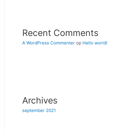
Recent Comments
A WordPress Commenter
op
Hello world!
Archives
september 2021