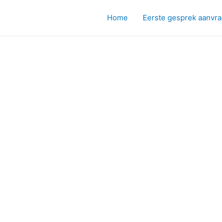
Home
Eerste gesprek aanvr