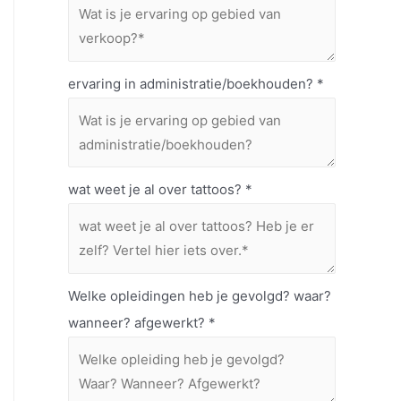
ervaring in administratie/boekhouden?
*
wat weet je al over tattoos?
*
Welke opleidingen heb je gevolgd? waar?
wanneer? afgewerkt?
*