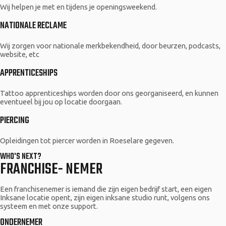
Wij helpen je met en tijdens je openingsweekend.
NATIONALE RECLAME
Wij zorgen voor nationale merkbekendheid, door beurzen, podcasts,
website, etc
APPRENTICESHIPS
Tattoo apprenticeships worden door ons georganiseerd, en kunnen
eventueel bij jou op locatie doorgaan.
PIERCING
Opleidingen tot piercer worden in Roeselare gegeven.
WHO'S NEXT?
FRANCHISE- NEMER
Een franchisenemer is iemand die zijn eigen bedrijf start, een eigen
Inksane locatie opent, zijn eigen inksane studio runt, volgens ons
systeem en met onze support.
ONDERNEMER