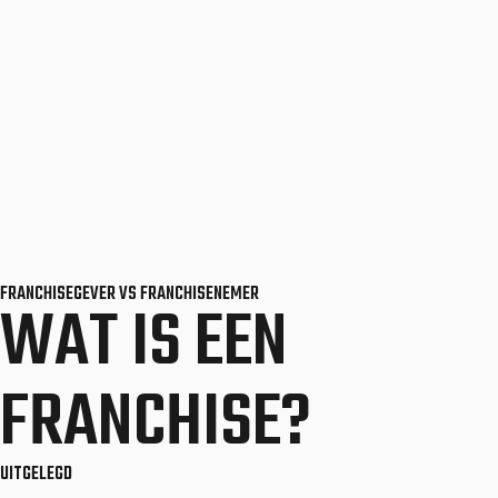
FRANCHISEGEVER VS FRANCHISENEMER
WAT IS EEN
FRANCHISE?
UITGELEGD