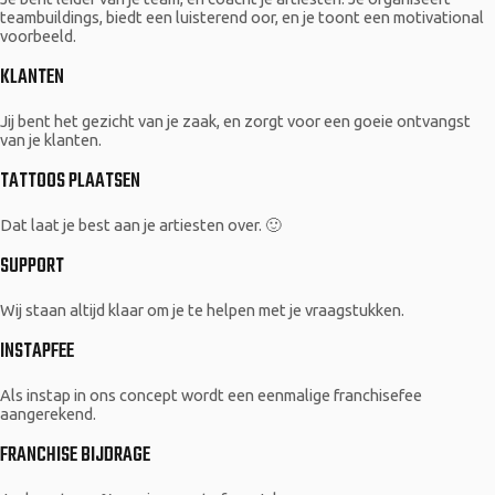
teambuildings, biedt een luisterend oor, en je toont een motivational
voorbeeld.
KLANTEN
Jij bent het gezicht van je zaak, en zorgt voor een goeie ontvangst
van je klanten.
TATTOOS PLAATSEN
Dat laat je best aan je artiesten over. 🙂
SUPPORT
Wij staan altijd klaar om je te helpen met je vraagstukken.
INSTAPFEE
Als instap in ons concept wordt een eenmalige franchisefee
aangerekend.
FRANCHISE BIJDRAGE