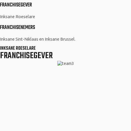
FRANCHISEGEVER
Inksane Roeselare
FRANCHISENEMERS
Inksane Sint-Niklaas en Inksane Brussel.
INKSANE ROESELARE
FRANCHISEGEVER